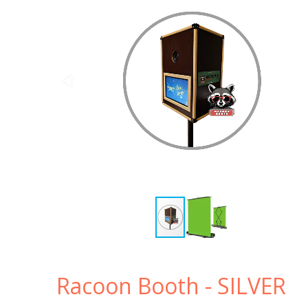
Racoon Booth - SILVER