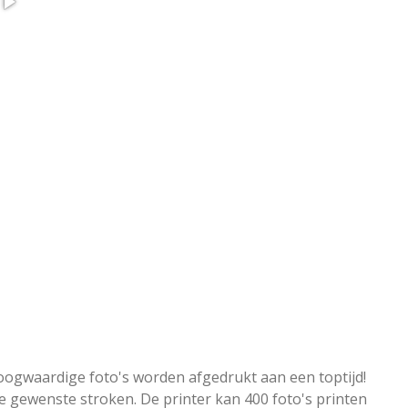
ogwaardige foto's worden afgedrukt aan een toptijd!
e gewenste stroken. De printer kan 400 foto's printen