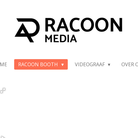
ME
RACOON BOOTH
VIDEOGRAAF
OVER 