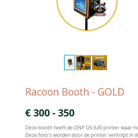
Racoon Booth - GOLD
€ 300 - 350
Deze booth heeft de DNP DS 620 printer waar ho
Deze foto's worden door de printer verknipt in d