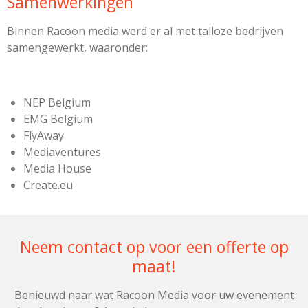
Samenwerkingen
Binnen Racoon media werd er al met talloze bedrijven
samengewerkt, waaronder:
NEP Belgium
EMG Belgium
FlyAway
Mediaventures
Media House
Create.eu
Neem contact op voor een offerte op
maat!
Benieuwd naar wat Racoon Media voor uw evenement