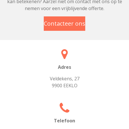
kan betekenen? Aarzel niet om contact met ons op te
nemen voor een vrijblijvende offerte.
Contacteer ons
Adres
Veldekens, 27
9900 EEKLO
Telefoon